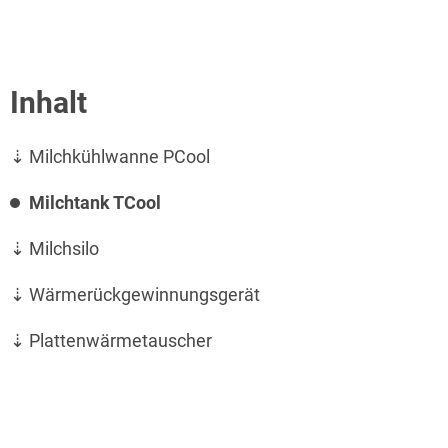
Inhalt
Milchkühlwanne PCool
Milchtank TCool
Milchsilo
Wärmerückgewinnungsgerät
Plattenwärmetauscher