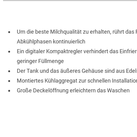
Um die beste Milchqualität zu erhalten, rührt da
Abkühlphasen kontinuierlich
Ein digitaler Kompaktregler verhindert das Einfrie
geringer Füllmenge
Der Tank und das äußeres Gehäuse sind aus Edel
Montiertes Kühlaggregat zur schnellen Installatio
Große Deckelöffnung erleichtern das Waschen