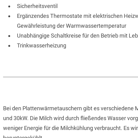
Sicherheitsventil
Ergänzendes Thermostate mit elektrischen Heizw
Gewährleistung der Warmwassertemperatur
Unabhängige Schaltkreise für den Betrieb mit Le
Trinkwasserheizung
Bei den Plattenwärmetauschern gibt es verschiedene
und 30kW. Die Milch wird durch fließendes Wasser vorg
weniger Energie für die Milchkühlung verbraucht. Es wi
heruntergekühlt