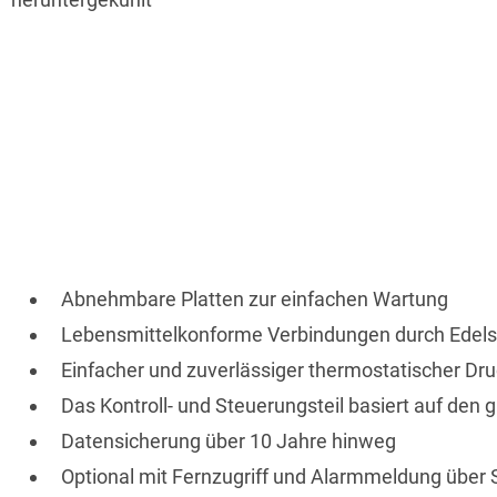
Abnehmbare Platten zur einfachen Wartung
Lebensmittelkonforme Verbindungen durch Edel
Einfacher und zuverlässiger thermostatischer Dru
Das Kontroll- und Steuerungsteil basiert auf de
Datensicherung über 10 Jahre hinweg
Optional mit Fernzugriff und Alarmmeldung über S