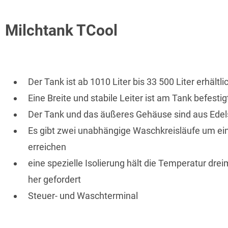
Milchtank TCool
Der Tank ist ab 1010 Liter bis 33 500 Liter erhältli
Eine Breite und stabile Leiter ist am Tank befestig
Der Tank und das äußeres Gehäuse sind aus Edel
Es gibt zwei unabhängige Waschkreisläufe um e
erreichen
eine spezielle Isolierung hält die Temperatur dre
her gefordert
Steuer- und Waschterminal