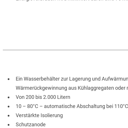
Ein Wasserbehälter zur Lagerung und Aufwärmu
Wärmerückgewinnung aus Kühlaggregaten oder 
Von 200 bis 2.000 Litern
10 – 80°C – automatische Abschaltung bei 110°
Verstärkte Isolierung
Schutzanode