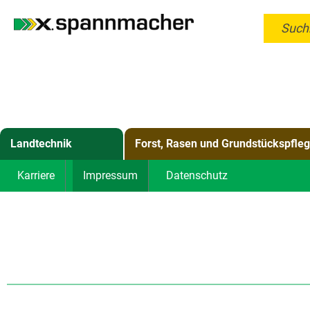
Such
Landtechnik
Forst, Rasen und Grundstückspfle
Karriere
Impressum
Datenschutz