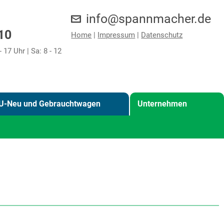
info@spannmacher.de
10
Home
|
Impressum
|
Datenschutz
- 17 Uhr | Sa: 8 - 12
U-Neu und Gebrauchtwagen
Unternehmen