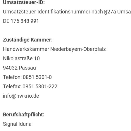
Umsatzsteuer-ID:
Umsatzsteuer-Identifikationsnummer nach §27a Umsa
DE 176 848 991
Zuständige Kammer:
Handwerkskammer Niederbayern-Oberpfalz
Nikolastraße 10
94032 Passau
Telefon: 0851 5301-0
Telefax: 0851 5301-222
info@hwkno.de
Berufshaftpflicht:
Signal Iduna