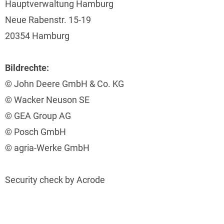
Hauptverwaltung Hamburg
Neue Rabenstr. 15-19
20354 Hamburg
Bildrechte:
© John Deere GmbH & Co. KG
© Wacker Neuson SE
© GEA Group AG
© Posch GmbH
© agria-Werke GmbH
Security check by Acrode