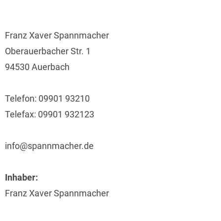
Franz Xaver Spannmacher
Oberauerbacher Str. 1
94530 Auerbach
Telefon: 09901 93210
Telefax: 09901 932123
info@spannmacher.de
Inhaber:
Franz Xaver Spannmacher