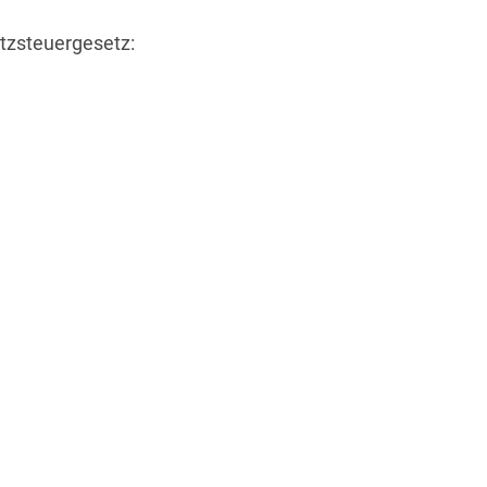
tzsteuergesetz: